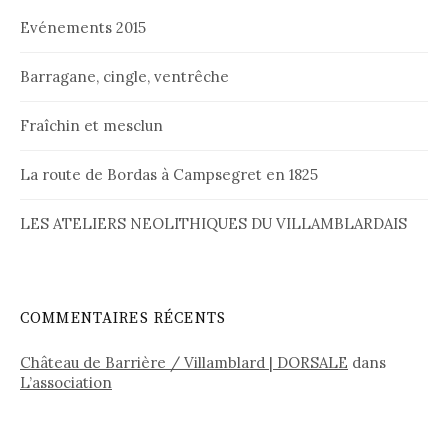
Evénements 2015
Barragane, cingle, ventrêche
Fraîchin et mesclun
La route de Bordas à Campsegret en 1825
LES ATELIERS NEOLITHIQUES DU VILLAMBLARDAIS
COMMENTAIRES RÉCENTS
Château de Barrière / Villamblard | DORSALE
dans
L’association