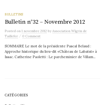
BULLETINS
Bulletin n°32 – Novembre 2012
Posted
on
1 novembre 2012
by
Association Wlgrin de
/
Taillefer
0 Comment
SOMMAIRE Le mot de la présidente Pascal Belaud :
Approche historique du lieu-dit «Château de Labatut» à
Issac. Catherine Paoletti : Le parcheminier de Villam...
CATÉGORIES