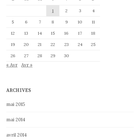
1
2
3
4
5
6
7
8
9
10
11
12
13
14
15
16
17
18
19
20
21
22
23
24
25
26
27
28
29
30
« Avr
Avr »
ARCHIVES
mai 2015
mai 2014
avril 2014