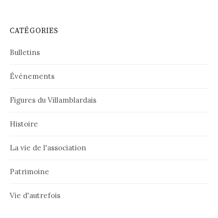
CATÉGORIES
Bulletins
Événements
Figures du Villamblardais
Histoire
La vie de l'association
Patrimoine
Vie d'autrefois