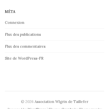
MÉTA
Connexion
Flux des publications
Flux des commentaires
Site de WordPress-FR
© 2026
Association Wlgrin de Taillefer
|