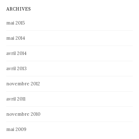
ARCHIVES
mai 2015
mai 2014
avril 2014
avril 2013
novembre 2012
avril 2011
novembre 2010
mai 2009