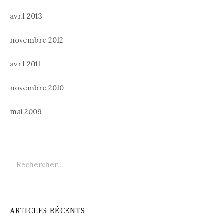
avril 2013
novembre 2012
avril 2011
novembre 2010
mai 2009
Rechercher :
ARTICLES RÉCENTS