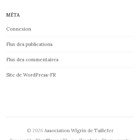
MÉTA
Connexion
Flux des publications
Flux des commentaires
Site de WordPress-FR
© 2026
Association Wlgrin de Taillefer
|