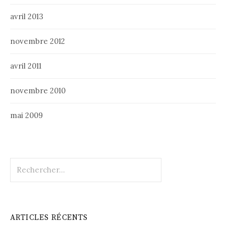
avril 2013
novembre 2012
avril 2011
novembre 2010
mai 2009
Rechercher :
ARTICLES RÉCENTS