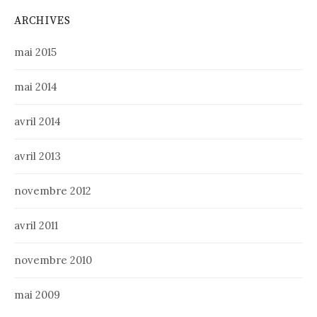
ARCHIVES
mai 2015
mai 2014
avril 2014
avril 2013
novembre 2012
avril 2011
novembre 2010
mai 2009