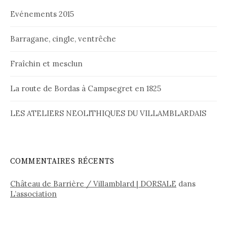
Evénements 2015
Barragane, cingle, ventrêche
Fraîchin et mesclun
La route de Bordas à Campsegret en 1825
LES ATELIERS NEOLITHIQUES DU VILLAMBLARDAIS
COMMENTAIRES RÉCENTS
Château de Barrière / Villamblard | DORSALE
dans
L’association