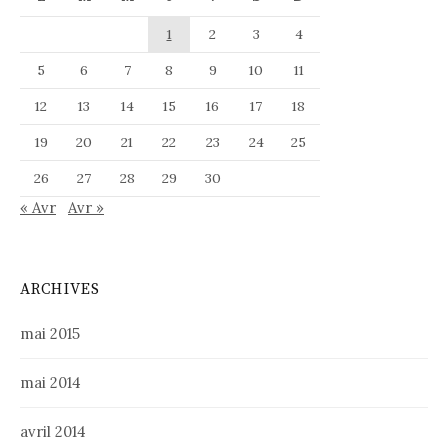
1
2
3
4
5
6
7
8
9
10
11
12
13
14
15
16
17
18
19
20
21
22
23
24
25
26
27
28
29
30
« Avr
Avr »
ARCHIVES
mai 2015
mai 2014
avril 2014