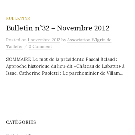
BULLETINS
Bulletin n°32 – Novembre 2012
Posted
on
1 novembre 2012
by
Association Wlgrin de
/
Taillefer
0 Comment
SOMMAIRE Le mot de la présidente Pascal Belaud :
Approche historique du lieu-dit «Château de Labatut» à
Issac. Catherine Paoletti : Le parcheminier de Villam...
CATÉGORIES