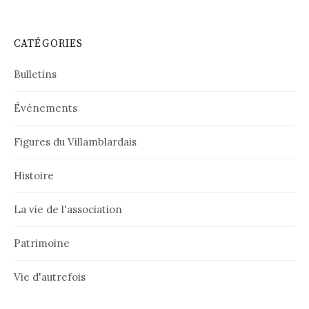
CATÉGORIES
Bulletins
Événements
Figures du Villamblardais
Histoire
La vie de l'association
Patrimoine
Vie d'autrefois