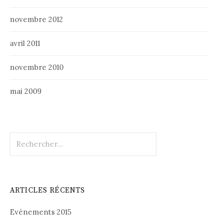
novembre 2012
avril 2011
novembre 2010
mai 2009
Rechercher :
ARTICLES RÉCENTS
Evénements 2015