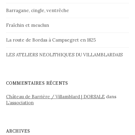
Barragane, cingle, ventrêche
Fraîchin et mesclun
La route de Bordas à Campsegret en 1825
LES ATELIERS NEOLITHIQUES DU VILLAMBLARDAIS
COMMENTAIRES RÉCENTS
Château de Barrière / Villamblard | DORSALE
dans
L’association
ARCHIVES