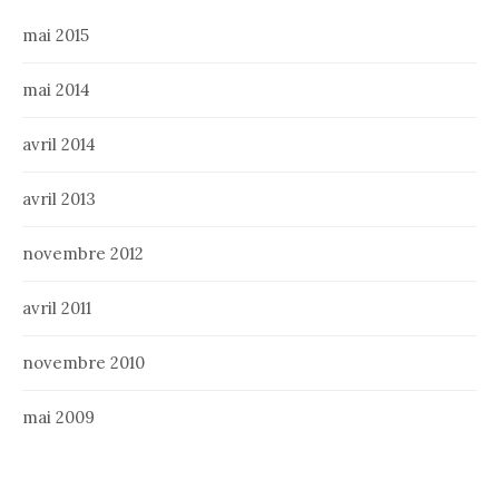
mai 2015
mai 2014
avril 2014
avril 2013
novembre 2012
avril 2011
novembre 2010
mai 2009