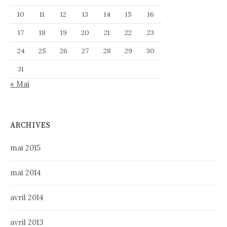
10
11
12
13
14
15
16
17
18
19
20
21
22
23
24
25
26
27
28
29
30
31
« Mai
ARCHIVES
mai 2015
mai 2014
avril 2014
avril 2013