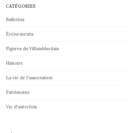
CATÉGORIES
Bulletins
Événements
Figures du Villamblardais
Histoire
La vie de l'association
Patrimoine
Vie d'autrefois