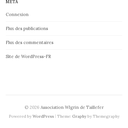
MÉTA
Connexion
Flux des publications
Flux des commentaires
Site de WordPress-FR
© 2026
Association Wlgrin de Taillefer
|
Powered by
WordPress
Theme:
Graphy
by Themegraphy