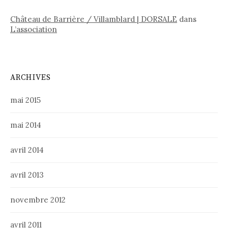
Château de Barrière / Villamblard | DORSALE
dans
L’association
ARCHIVES
mai 2015
mai 2014
avril 2014
avril 2013
novembre 2012
avril 2011