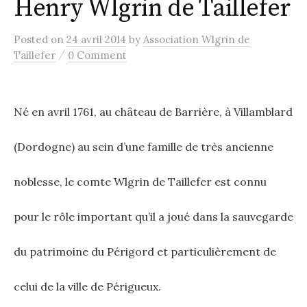
Henry Wlgrin de Taillefer
Posted
on
24 avril 2014
by
Association Wlgrin de
/
Taillefer
0 Comment
Né en avril 1761, au château de Barrière, à Villamblard
(Dordogne) au sein d’une famille de très ancienne
noblesse, le comte Wlgrin de Taillefer est connu
pour le rôle important qu’il a joué dans la sauvegarde
du patrimoine du Périgord et particulièrement de
celui de la ville de Périgueux.