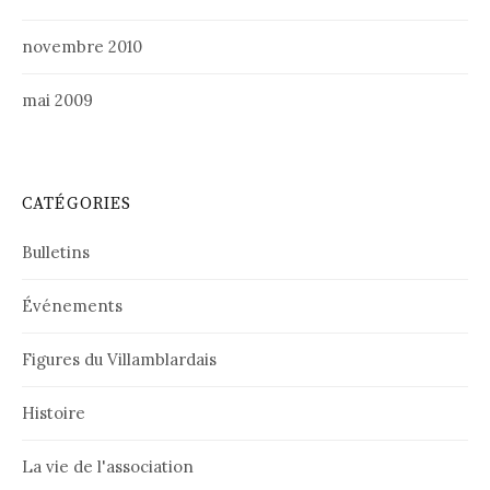
novembre 2010
mai 2009
CATÉGORIES
Bulletins
Événements
Figures du Villamblardais
Histoire
La vie de l'association