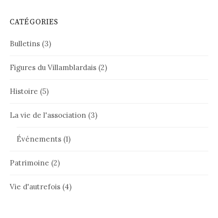
CATÉGORIES
Bulletins
(3)
Figures du Villamblardais
(2)
Histoire
(5)
La vie de l'association
(3)
Événements
(1)
Patrimoine
(2)
Vie d'autrefois
(4)