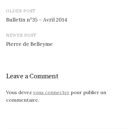
OLDER POST
Post
Bulletin n°35 – Avril 2014
navigation
NEWER POST
Pierre de Belleyme
Leave a Comment
Vous devez
vous connecter
pour publier un
commentaire.