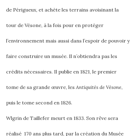
de Périgueux, et achète les terrains avoisinant la
tour de Vésone, à la fois pour en protéger
l’environnement mais aussi dans l’espoir de pouvoir y
faire construire un musée. Il n’obtiendra pas les
crédits nécessaires. Il publie en 1821, le premier
tome de sa grande œuvre, les
Antiquités de Vésone
,
puis le tome second en 1826.
Wlgrin de Taillefer meurt en 1833. Son rêve sera
réalisé 170 ans plus tard, par la création du Musée