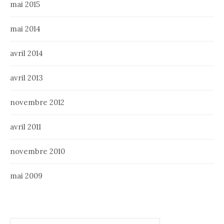
mai 2015
mai 2014
avril 2014
avril 2013
novembre 2012
avril 2011
novembre 2010
mai 2009
Rechercher :