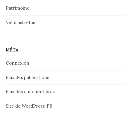
Patrimoine
Vie d'autrefois
MÉTA
Connexion
Flux des publications
Flux des commentaires
Site de WordPress-FR