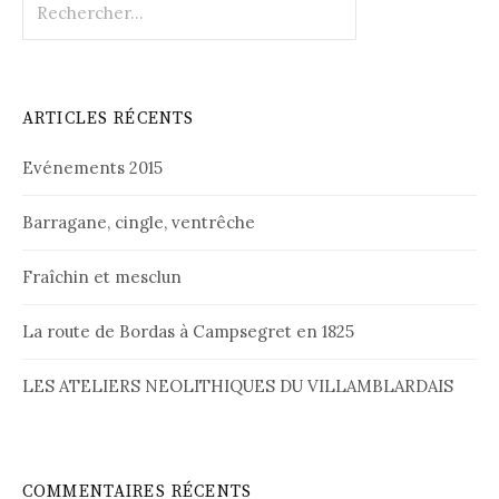
ARTICLES RÉCENTS
Evénements 2015
Barragane, cingle, ventrêche
Fraîchin et mesclun
La route de Bordas à Campsegret en 1825
LES ATELIERS NEOLITHIQUES DU VILLAMBLARDAIS
COMMENTAIRES RÉCENTS