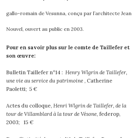
gallo-romain de Vesunna, conçu par l’architecte Jean
Nouvel, ouvert au public en 2003.
Pour en savoir plus sur le comte de Taillefer et
son œuvre:
Bulletin Taillefer n°14 :
Henry Wlgrin de Taillefer,
une vie au service du patrimoine
, Catherine
Paoletti; 5 €
Actes du colloque,
Henri Wlgrin de Taillefer, de la
tour de Villamblard à la tour de Vésone
, federop,
2003; 15 €