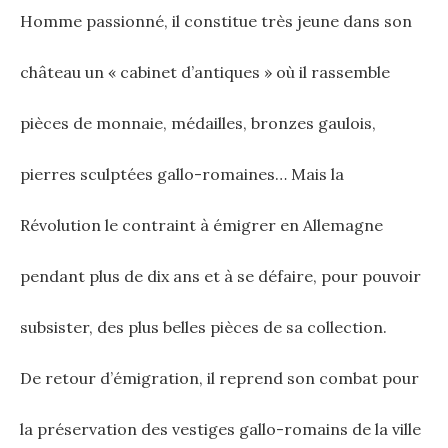
Homme passionné, il constitue très jeune dans son
château un « cabinet d’antiques » où il rassemble
pièces de monnaie, médailles, bronzes gaulois,
pierres sculptées gallo-romaines… Mais la
Révolution le contraint à émigrer en Allemagne
pendant plus de dix ans et à se défaire, pour pouvoir
subsister, des plus belles pièces de sa collection.
De retour d’émigration, il reprend son combat pour
la préservation des vestiges gallo-romains de la ville