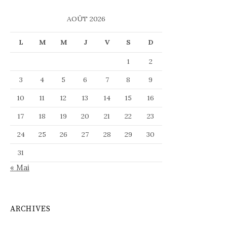
AOÛT 2026
L
M
M
J
V
S
D
1
2
3
4
5
6
7
8
9
10
11
12
13
14
15
16
17
18
19
20
21
22
23
24
25
26
27
28
29
30
31
« Mai
ARCHIVES