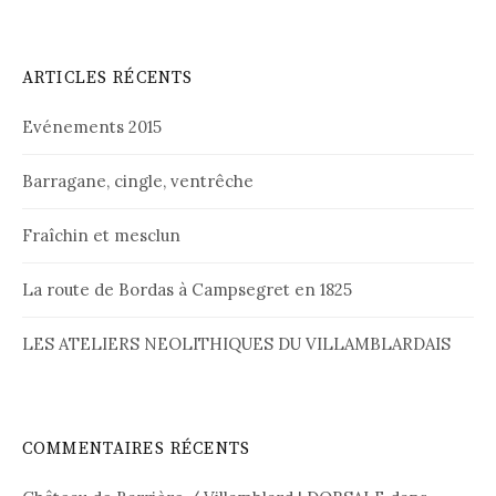
ARTICLES RÉCENTS
Evénements 2015
Barragane, cingle, ventrêche
Fraîchin et mesclun
La route de Bordas à Campsegret en 1825
LES ATELIERS NEOLITHIQUES DU VILLAMBLARDAIS
COMMENTAIRES RÉCENTS