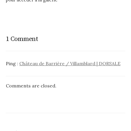
1 Comment
Ping :
Château de Barrière / Villamblard | DORSALE
Comments are closed.