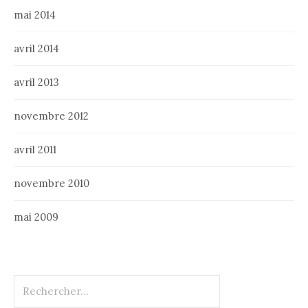
mai 2014
avril 2014
avril 2013
novembre 2012
avril 2011
novembre 2010
mai 2009
Rechercher :