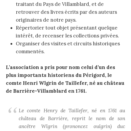
traitant du Pays de Villamblard, et de
retrouver des livres écrits par des auteurs
originaires de notre pays.
Répertorier tout objet présentant quelque
intérêt, de recenser les collections privées.
Organiser des visites et circuits historiques
commentés.
L’association a pris pour nom celui d’un des
plus importants historiens du Périgord, le
comte Henri Wlgrin de Taillefer, né au château
de Barrière-Villamblard en 1761.
Le comte Henry de Taillefer, né en 1761 au
château de Barrière, reprit le nom de son
ancêtre Wlgrin (prononcez oulgrin) duc