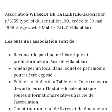
Association
WLGRIN DE TAILLEFER-
association
n°3755 type loi du 1er juillet 1901 créée le 30 mai
1996. Siège social: Mairie-24140 Villamblard
Les buts de l’association sont de :
Recenser le patrimoine historique et
préhistorique du Pays de Villamblard.
Aménager un local dans lequel ce patrimoine
pourra être exposé.
Publier un bulletin « Taillefer ». On y trouvera
des articles sur l’histoire locale ainsi que
toutes informations relatives à la vie de
l’association.
Constituer un fond de livres et de documents