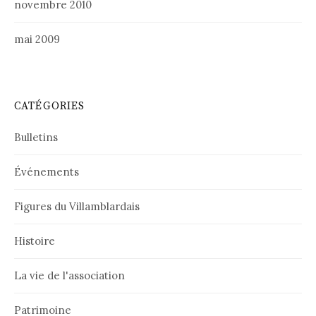
novembre 2010
mai 2009
CATÉGORIES
Bulletins
Événements
Figures du Villamblardais
Histoire
La vie de l'association
Patrimoine