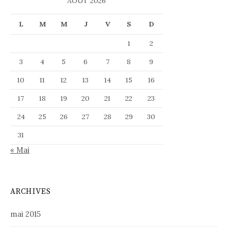
AOÛT 2026
L
M
M
J
V
S
D
1
2
3
4
5
6
7
8
9
10
11
12
13
14
15
16
17
18
19
20
21
22
23
24
25
26
27
28
29
30
31
« Mai
ARCHIVES
mai 2015