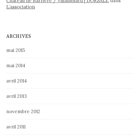
Château de Barrière / Villamblard | DORSALE
dans
L’association
ARCHIVES
mai 2015
mai 2014
avril 2014
avril 2013
novembre 2012
avril 2011