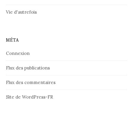
Vie d'autrefois
MÉTA
Connexion
Flux des publications
Flux des commentaires
Site de WordPress-FR