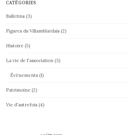
CATÉGORIES
Bulletins
(3)
Figures du Villamblardais
(2)
Histoire
(5)
La vie de l'association
(3)
Événements
(1)
Patrimoine
(2)
Vie d'autrefois
(4)