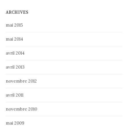
ARCHIVES
mai 2015
mai 2014
avril 2014
avril 2013
novembre 2012
avril 2011
novembre 2010
mai 2009