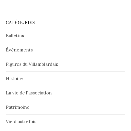
CATÉGORIES
Bulletins
Événements
Figures du Villamblardais
Histoire
La vie de l'association
Patrimoine
Vie d'autrefois