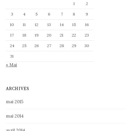
1
2
3
4
5
6
7
8
9
10
11
12
13
14
15
16
17
18
19
20
21
22
23
24
25
26
27
28
29
30
31
« Mai
ARCHIVES
mai 2015
mai 2014
avril 2014