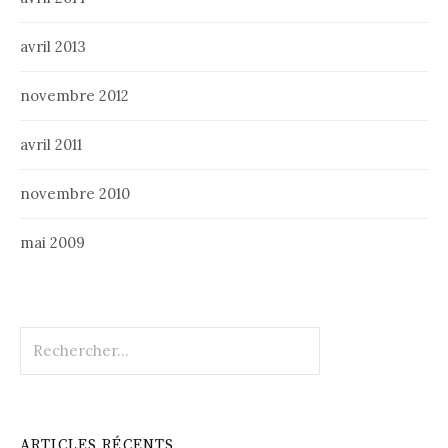
avril 2013
novembre 2012
avril 2011
novembre 2010
mai 2009
Rechercher :
ARTICLES RÉCENTS