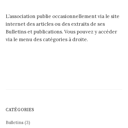
L’association publie occasionnellement via le site
internet des articles ou des extraits de ses
Bulletins et publications. Vous pouvez y accéder
via le menu des catégories à droite.
CATÉGORIES
Bulletins
(3)