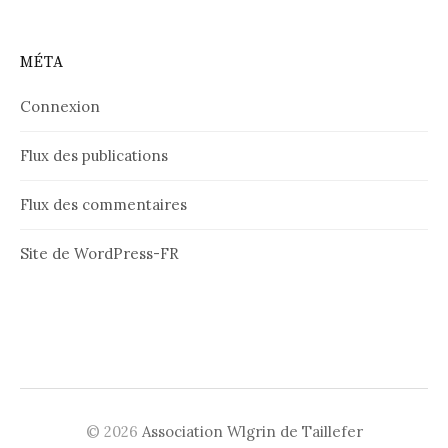
MÉTA
Connexion
Flux des publications
Flux des commentaires
Site de WordPress-FR
© 2026
Association Wlgrin de Taillefer