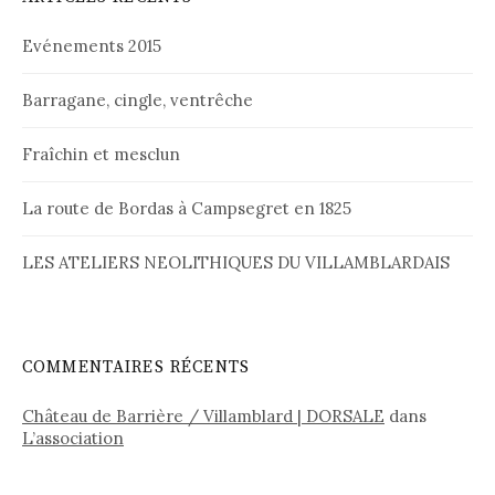
Evénements 2015
Barragane, cingle, ventrêche
Fraîchin et mesclun
La route de Bordas à Campsegret en 1825
LES ATELIERS NEOLITHIQUES DU VILLAMBLARDAIS
COMMENTAIRES RÉCENTS
Château de Barrière / Villamblard | DORSALE
dans
L’association