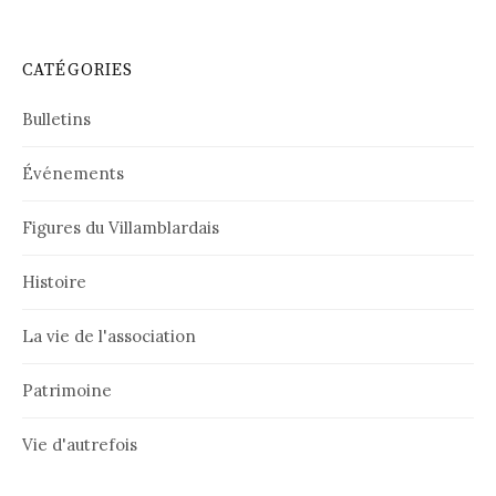
CATÉGORIES
Bulletins
Événements
Figures du Villamblardais
Histoire
La vie de l'association
Patrimoine
Vie d'autrefois