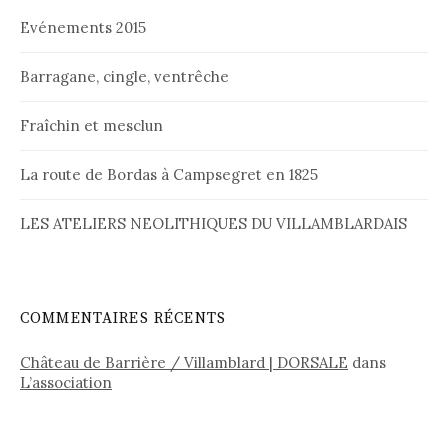
Evénements 2015
Barragane, cingle, ventrêche
Fraîchin et mesclun
La route de Bordas à Campsegret en 1825
LES ATELIERS NEOLITHIQUES DU VILLAMBLARDAIS
COMMENTAIRES RÉCENTS
Château de Barrière / Villamblard | DORSALE
dans
L’association