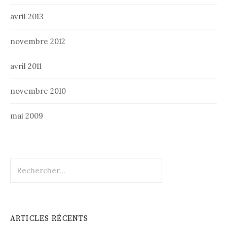
avril 2013
novembre 2012
avril 2011
novembre 2010
mai 2009
Rechercher :
ARTICLES RÉCENTS