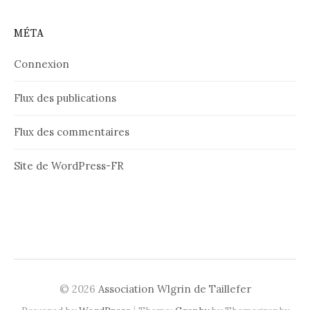
MÉTA
Connexion
Flux des publications
Flux des commentaires
Site de WordPress-FR
© 2026
Association Wlgrin de Taillefer
|