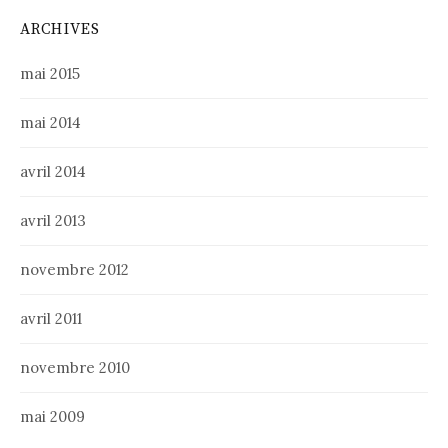
ARCHIVES
mai 2015
mai 2014
avril 2014
avril 2013
novembre 2012
avril 2011
novembre 2010
mai 2009