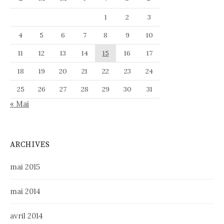
1
2
3
4
5
6
7
8
9
10
11
12
13
14
15
16
17
18
19
20
21
22
23
24
25
26
27
28
29
30
31
« Mai
ARCHIVES
mai 2015
mai 2014
avril 2014