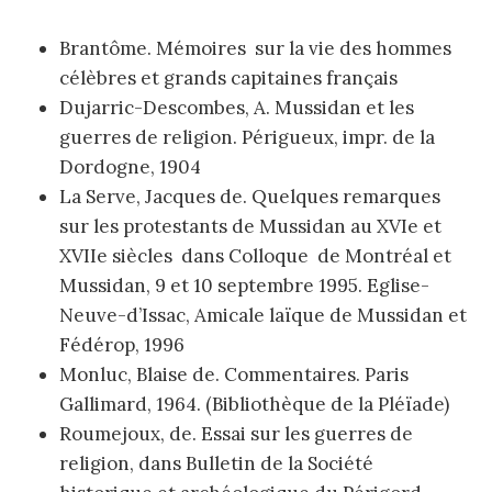
Brantôme. Mémoires sur la vie des hommes
célèbres et grands capitaines français
Dujarric-Descombes, A. Mussidan et les
guerres de religion. Périgueux, impr. de la
Dordogne, 1904
La Serve, Jacques de. Quelques remarques
sur les protestants de Mussidan au XVIe et
XVIIe siècles dans Colloque de Montréal et
Mussidan, 9 et 10 septembre 1995. Eglise-
Neuve-d’Issac, Amicale laïque de Mussidan et
Fédérop, 1996
Monluc, Blaise de. Commentaires. Paris
Gallimard, 1964. (Bibliothèque de la Pléïade)
Roumejoux, de. Essai sur les guerres de
religion, dans Bulletin de la Société