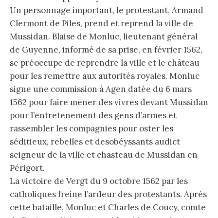
Un personnage important, le protestant, Armand
Clermont de Piles, prend et reprend la ville de
Mussidan. Blaise de Monluc, lieutenant général
de Guyenne, informé de sa prise, en février 1562,
se préoccupe de reprendre la ville et le château
pour les remettre aux autorités royales. Monluc
signe une commission à Agen datée du 6 mars
1562 pour faire mener des vivres devant Mussidan
pour l’entretenement des gens d’armes et
rassembler les compagnies pour oster les
séditieux, rebelles et desobéyssants audict
seigneur de la ville et chasteau de Mussidan en
Périgort.
La victoire de Vergt du 9 octobre 1562 par les
catholiques freine l’ardeur des protestants. Après
cette bataille, Monluc et Charles de Coucy, comte