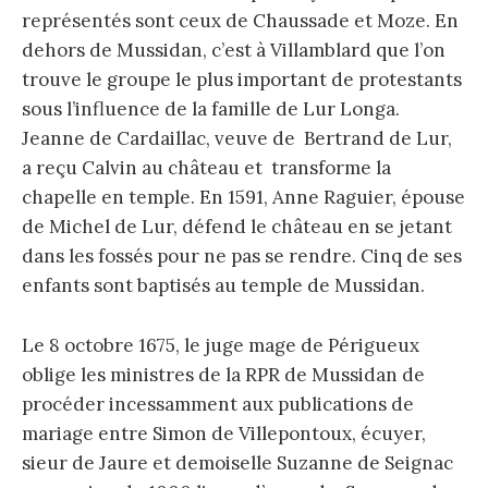
représentés sont ceux de Chaussade et Moze. En
dehors de Mussidan, c’est à Villamblard que l’on
trouve le groupe le plus important de protestants
sous l’influence de la famille de Lur Longa.
Jeanne de Cardaillac, veuve de Bertrand de Lur,
a reçu Calvin au château et transforme la
chapelle en temple. En 1591, Anne Raguier, épouse
de Michel de Lur, défend le château en se jetant
dans les fossés pour ne pas se rendre. Cinq de ses
enfants sont baptisés au temple de Mussidan.
Le 8 octobre 1675, le juge mage de Périgueux
oblige les ministres de la RPR de Mussidan de
procéder incessamment aux publications de
mariage entre Simon de Villepontoux, écuyer,
sieur de Jaure et demoiselle Suzanne de Seignac