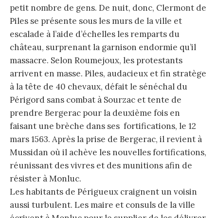
petit nombre de gens. De nuit, donc, Clermont de
Piles se présente sous les murs de la ville et
escalade à l’aide d’échelles les remparts du
château, surprenant la garnison endormie qu’il
massacre. Selon Roumejoux, les protestants
arrivent en masse. Piles, audacieux et fin stratège
à la tête de 40 chevaux, défait le sénéchal du
Périgord sans combat à Sourzac et tente de
prendre Bergerac pour la deuxième fois en
faisant une brèche dans ses fortifications, le 12
mars 1563. Après la prise de Bergerac, il revient à
Mussidan où il achève les nouvelles fortifications,
réunissant des vivres et des munitions afin de
résister à Monluc.
Les habitants de Périgueux craignent un voisin
aussi turbulent. Les maire et consuls de la ville