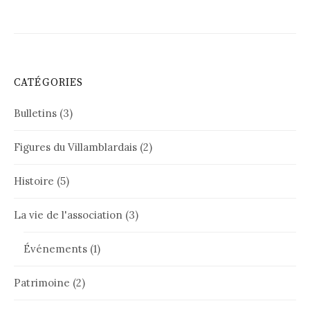
CATÉGORIES
Bulletins
(3)
Figures du Villamblardais
(2)
Histoire
(5)
La vie de l'association
(3)
Événements
(1)
Patrimoine
(2)