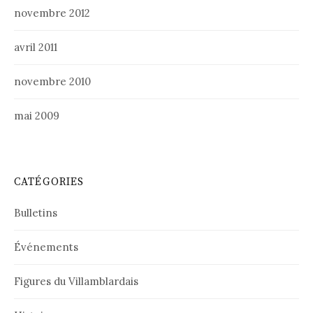
novembre 2012
avril 2011
novembre 2010
mai 2009
CATÉGORIES
Bulletins
Événements
Figures du Villamblardais