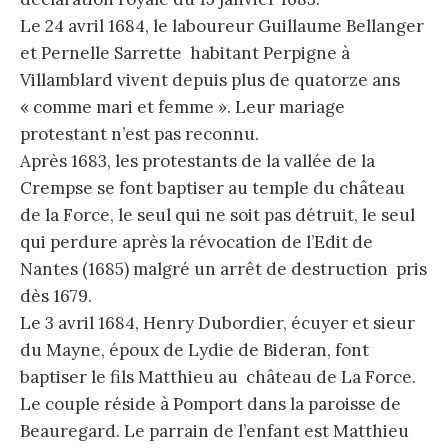
Le 24 avril 1684, le laboureur Guillaume Bellanger
et Pernelle Sarrette habitant Perpigne à
Villamblard vivent depuis plus de quatorze ans
« comme mari et femme ». Leur mariage
protestant n’est pas reconnu.
Après 1683, les protestants de la vallée de la
Crempse se font baptiser au temple du château
de la Force, le seul qui ne soit pas détruit, le seul
qui perdure après la révocation de l’Edit de
Nantes (1685) malgré un arrêt de destruction pris
dès 1679.
Le 3 avril 1684, Henry Dubordier, écuyer et sieur
du Mayne, époux de Lydie de Bideran, font
baptiser le fils Matthieu au château de La Force.
Le couple réside à Pomport dans la paroisse de
Beauregard. Le parrain de l’enfant est Matthieu