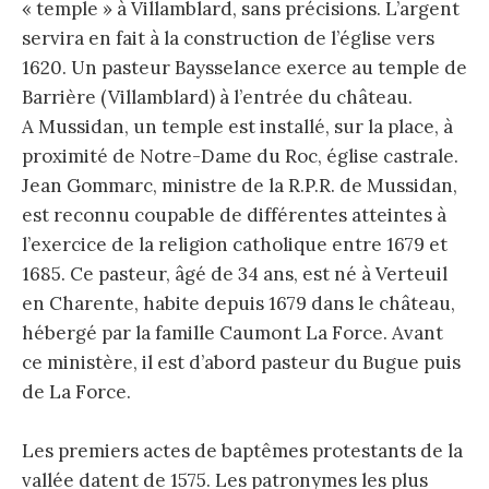
« temple » à Villamblard, sans précisions. L’argent
servira en fait à la construction de l’église vers
1620. Un pasteur Baysselance exerce au temple de
Barrière (Villamblard) à l’entrée du château.
A Mussidan, un temple est installé, sur la place, à
proximité de Notre-Dame du Roc, église castrale.
Jean Gommarc, ministre de la R.P.R. de Mussidan,
est reconnu coupable de différentes atteintes à
l’exercice de la religion catholique entre 1679 et
1685. Ce pasteur, âgé de 34 ans, est né à Verteuil
en Charente, habite depuis 1679 dans le château,
hébergé par la famille Caumont La Force. Avant
ce ministère, il est d’abord pasteur du Bugue puis
de La Force.
Les premiers actes de baptêmes protestants de la
vallée datent de 1575. Les patronymes les plus