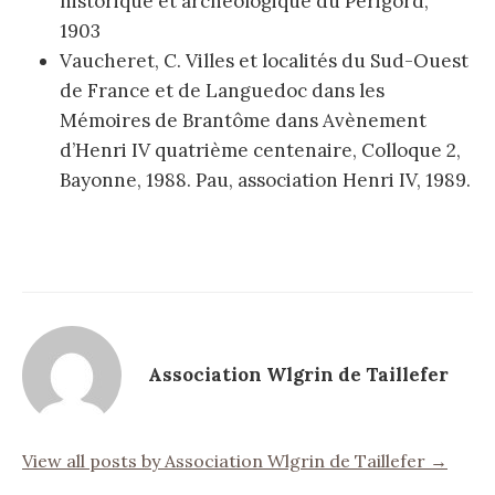
historique et archéologique du Périgord,
1903
Vaucheret, C. Villes et localités du Sud-Ouest
de France et de Languedoc dans les
Mémoires de Brantôme dans Avènement
d’Henri IV quatrième centenaire, Colloque 2,
Bayonne, 1988. Pau, association Henri IV, 1989.
Association Wlgrin de Taillefer
View all posts by Association Wlgrin de Taillefer →