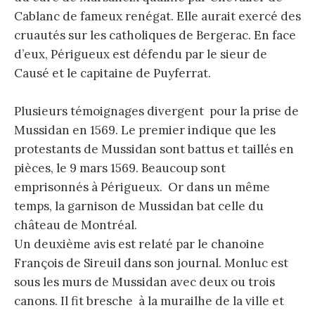
Cablanc de fameux renégat. Elle aurait exercé des
cruautés sur les catholiques de Bergerac. En face
d’eux, Périgueux est défendu par le sieur de
Causé et le capitaine de Puyferrat.
Plusieurs témoignages divergent pour la prise de
Mussidan en 1569. Le premier indique que les
protestants de Mussidan sont battus et taillés en
pièces, le 9 mars 1569. Beaucoup sont
emprisonnés à Périgueux. Or dans un même
temps, la garnison de Mussidan bat celle du
château de Montréal.
Un deuxième avis est relaté par le chanoine
François de Sireuil dans son journal. Monluc est
sous les murs de Mussidan avec deux ou trois
canons. Il fit bresche à la murailhe de la ville et