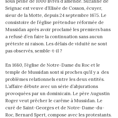
sous peine de 1000 livres d’amende. Suzanne de
Seignac est veuve d’Elisée de Cosson, écuyer,
sieur de la Motte, depuis 24 septembre 1675. Le
consistoire de l’église prétendue réformée de
Mussidan après avoir proclamé les premiers bans
a refusé d’en faire la continuation sans aucun
prétexte ni raison. Les délais de viduité ne sont
pas observés, semble-t-il ?
En 1680, l’église de Notre-Dame du Roc et le
temple de Mussidan sont si proches qu’il y a des
problèmes relationnels entre les deux entités.
L’affaire débute avec un série d’abjurations
provoquées par un dominicain. Le père Augustin
Roger veut prêcher le carême à Mussidan. Le
curé de Saint-Georges et de Notre-Dame-du-
Roc, Bernard Spert, compose avec les protestants.