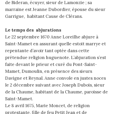
de Bideran, écuyer, sieur de Lamonzie ; sa
marraine est Jeanne Dubordier, épouse du sieur
Garrigue, habitant Cause de Clérans.
Le temps des abjurations
Le 22 septembre 1670 Anne Loreilhe abjure à
Saint-Mamet en assurant quelle estoit marrye et
repentante d’avoir tant optée dans cette
prétendue religion huguenote. L’abjuration s’est
faite devant le prieur et curé du Pont-Saint-
Mamet, Dumoulin, en présence des sieurs
Davigne et Reynal. Anne convole en justes noces
le 2 décembre suivant avec Joseph Dubois, sieur
de la Chaume, habitant de la Chaume, paroisse de
Saint-Mamet.
Le 8 avril 1675, Marie Moncet, de religion
protestante, fille de feu Petit Jean et de