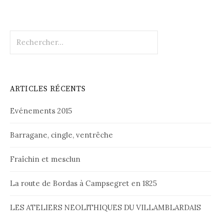
Rechercher :
ARTICLES RÉCENTS
Evénements 2015
Barragane, cingle, ventrêche
Fraîchin et mesclun
La route de Bordas à Campsegret en 1825
LES ATELIERS NEOLITHIQUES DU VILLAMBLARDAIS