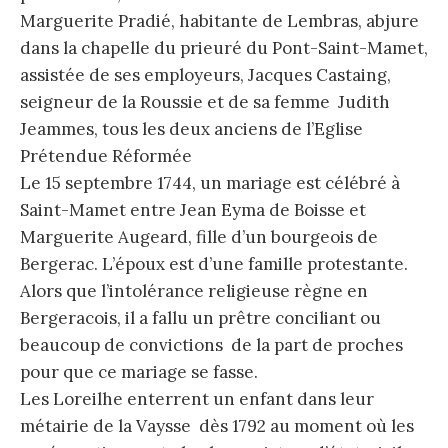
Marguerite Pradié, habitante de Lembras, abjure
dans la chapelle du prieuré du Pont-Saint-Mamet,
assistée de ses employeurs, Jacques Castaing,
seigneur de la Roussie et de sa femme Judith
Jeammes, tous les deux anciens de l’Eglise
Prétendue Réformée
Le 15 septembre 1744, un mariage est célébré à
Saint-Mamet entre Jean Eyma de Boisse et
Marguerite Augeard, fille d’un bourgeois de
Bergerac. L’époux est d’une famille protestante.
Alors que l’intolérance religieuse règne en
Bergeracois, il a fallu un prêtre conciliant ou
beaucoup de convictions de la part de proches
pour que ce mariage se fasse.
Les Loreilhe enterrent un enfant dans leur
métairie de la Vaysse dès 1792 au moment où les