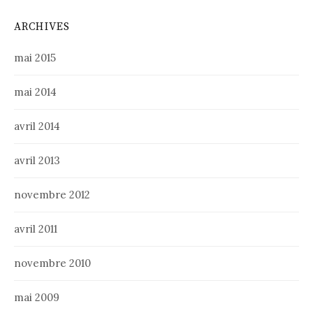
ARCHIVES
mai 2015
mai 2014
avril 2014
avril 2013
novembre 2012
avril 2011
novembre 2010
mai 2009