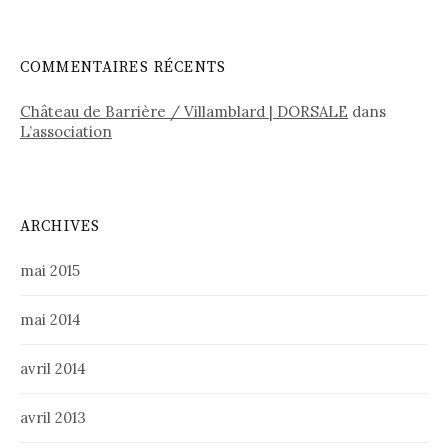
COMMENTAIRES RÉCENTS
Château de Barrière / Villamblard | DORSALE
dans
L’association
ARCHIVES
mai 2015
mai 2014
avril 2014
avril 2013