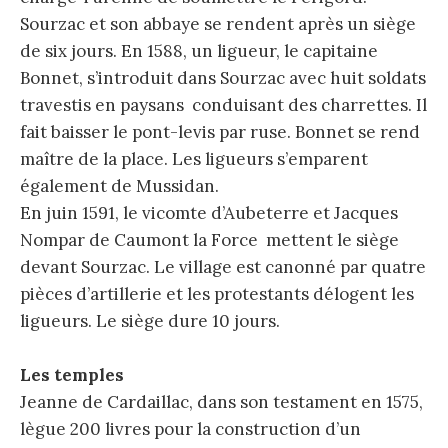
Sourzac et son abbaye se rendent après un siège
de six jours. En 1588, un ligueur, le capitaine
Bonnet, s’introduit dans Sourzac avec huit soldats
travestis en paysans conduisant des charrettes. Il
fait baisser le pont-levis par ruse. Bonnet se rend
maître de la place. Les ligueurs s’emparent
également de Mussidan.
En juin 1591, le vicomte d’Aubeterre et Jacques
Nompar de Caumont la Force mettent le siège
devant Sourzac. Le village est canonné par quatre
pièces d’artillerie et les protestants délogent les
ligueurs. Le siège dure 10 jours.
Les temples
Jeanne de Cardaillac, dans son testament en 1575,
lègue 200 livres pour la construction d’un