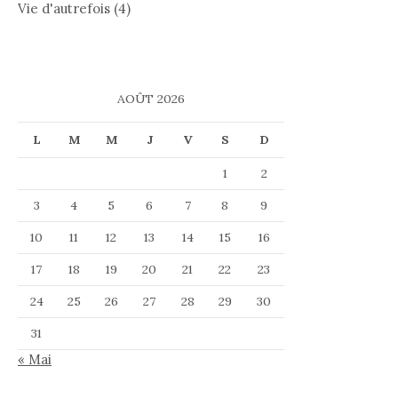
Vie d'autrefois
(4)
AOÛT 2026
L
M
M
J
V
S
D
1
2
3
4
5
6
7
8
9
10
11
12
13
14
15
16
17
18
19
20
21
22
23
24
25
26
27
28
29
30
31
« Mai