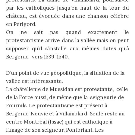
par les catholiques jusqu’en haut de la tour du
château, est évoquée dans une chanson célèbre
en Périgord.
On ne sait pas quand exactement le
protestantisme arrive dans la vallée mais on peut
supposer qu’il s’installe aux mêmes dates qu’à
Bergerac, vers 1539-1540.
D’un point de vue géopolitique, la situation de la
vallée est intéressante.
La châtellenie de Mussidan est protestante, celle
de la Force aussi, de même que la seigneurie de
Fournils. Le protestantisme est présent à
Bergerac, Neuvic et à Villamblard. Seule reste au
centre Montréal (Issac) qui est catholique à
l’image de son seigneur, Pontbriant. Les