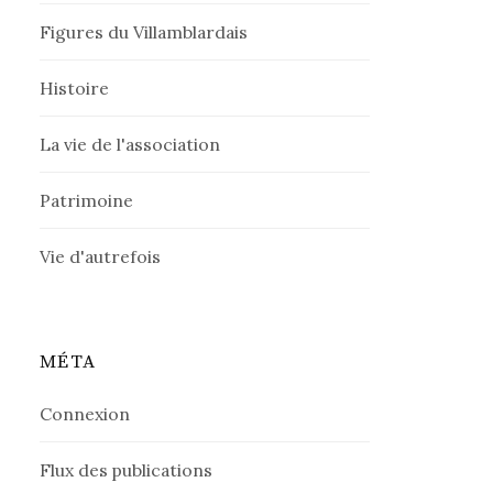
Figures du Villamblardais
Histoire
La vie de l'association
Patrimoine
Vie d'autrefois
MÉTA
Connexion
Flux des publications