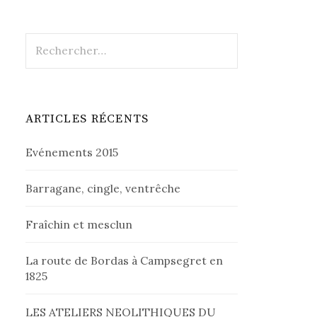
Rechercher :
ARTICLES RÉCENTS
Evénements 2015
Barragane, cingle, ventrêche
Fraîchin et mesclun
La route de Bordas à Campsegret en
1825
LES ATELIERS NEOLITHIQUES DU