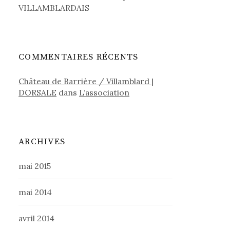
VILLAMBLARDAIS
COMMENTAIRES RÉCENTS
Château de Barrière / Villamblard |
DORSALE
dans
L’association
ARCHIVES
mai 2015
mai 2014
avril 2014