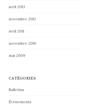
avril 2013
novembre 2012
avril 2011
novembre 2010
mai 2009
CATÉGORIES
Bulletins
Événements