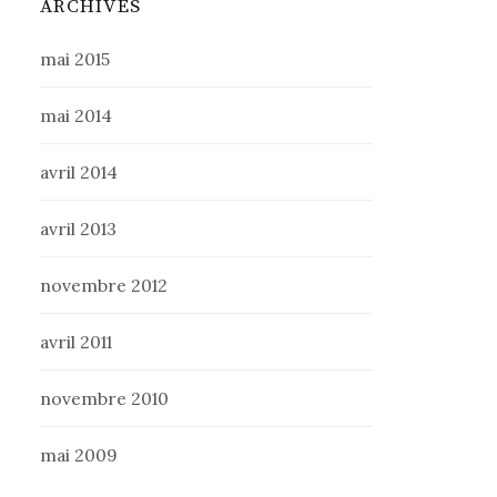
ARCHIVES
mai 2015
mai 2014
avril 2014
avril 2013
novembre 2012
avril 2011
novembre 2010
mai 2009