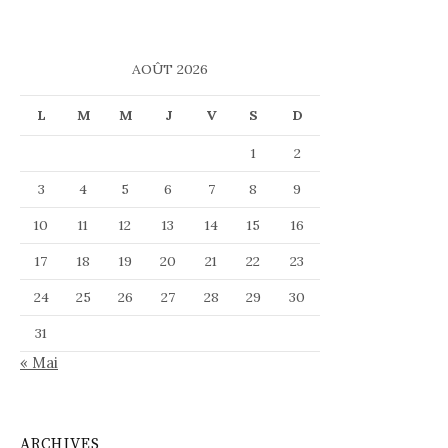
AOÛT 2026
L
M
M
J
V
S
D
1
2
3
4
5
6
7
8
9
10
11
12
13
14
15
16
17
18
19
20
21
22
23
24
25
26
27
28
29
30
31
« Mai
ARCHIVES