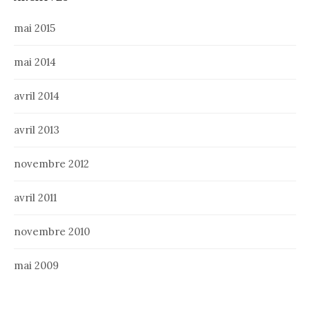
mai 2015
mai 2014
avril 2014
avril 2013
novembre 2012
avril 2011
novembre 2010
mai 2009