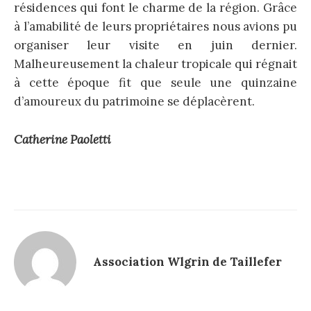
résidences qui font le charme de la région. Grâce
à l’amabilité de leurs propriétaires nous avions pu
organiser leur visite en juin dernier.
Malheureusement la chaleur tropicale qui régnait
à cette époque fit que seule une quinzaine
d’amoureux du patrimoine se déplacèrent.
Catherine Paoletti
Association Wlgrin de Taillefer