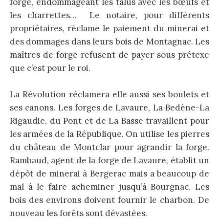
forge, endommageant les talus avec les bœufs et
les charrettes… Le notaire, pour différents
propriétaires, réclame le paiement du minerai et
des dommages dans leurs bois de Montagnac. Les
maîtres de forge refusent de payer sous prétexe
que c’est pour le roi.
La Révolution réclamera elle aussi ses boulets et
ses canons. Les forges de Lavaure, La Bedène-La
Rigaudie, du Pont et de La Basse travaillent pour
les armées de la République. On utilise les pierres
du château de Montclar pour agrandir la forge.
Rambaud, agent de la forge de Lavaure, établit un
dépôt de minerai à Bergerac mais a beaucoup de
mal à le faire acheminer jusqu’à Bourgnac. Les
bois des environs doivent fournir le charbon. De
nouveau les forêts sont dévastées.