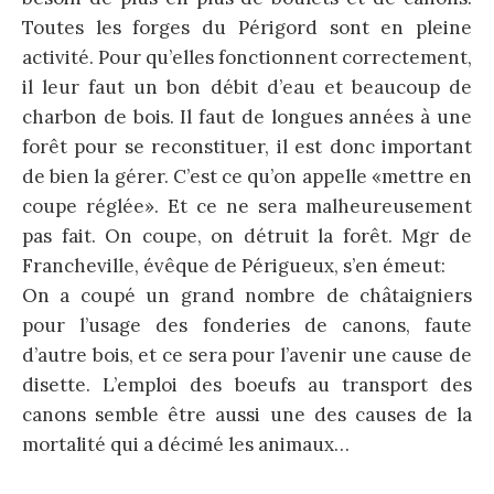
Toutes les forges du Périgord sont en pleine
activité. Pour qu’elles fonctionnent correctement,
il leur faut un bon débit d’eau et beaucoup de
charbon de bois. Il faut de longues années à une
forêt pour se reconstituer, il est donc important
de bien la gérer. C’est ce qu’on appelle «mettre en
coupe réglée». Et ce ne sera malheureusement
pas fait. On coupe, on détruit la forêt. Mgr de
Francheville, évêque de Périgueux, s’en émeut:
On a coupé un grand nombre de châtaigniers
pour l’usage des fonderies de canons, faute
d’autre bois, et ce sera pour l’avenir une cause de
disette. L’emploi des boeufs au transport des
canons semble être aussi une des causes de la
mortalité qui a décimé les animaux…