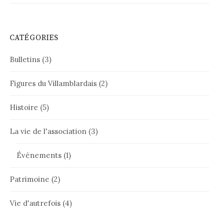
CATÉGORIES
Bulletins
(3)
Figures du Villamblardais
(2)
Histoire
(5)
La vie de l'association
(3)
Événements
(1)
Patrimoine
(2)
Vie d'autrefois
(4)