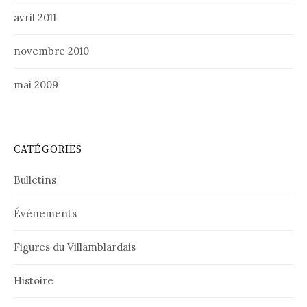
avril 2011
novembre 2010
mai 2009
CATÉGORIES
Bulletins
Événements
Figures du Villamblardais
Histoire