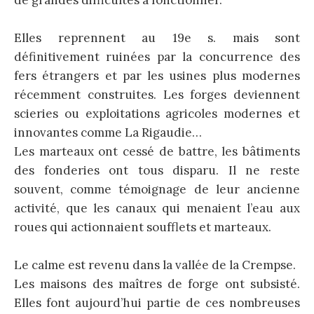
Elles reprennent au 19e s. mais sont
définitivement ruinées par la concurrence des
fers étrangers et par les usines plus modernes
récemment construites. Les forges deviennent
scieries ou exploitations agricoles modernes et
innovantes comme La Rigaudie…
Les marteaux ont cessé de battre, les bâtiments
des fonderies ont tous disparu. Il ne reste
souvent, comme témoignage de leur ancienne
activité, que les canaux qui menaient l’eau aux
roues qui actionnaient soufflets et marteaux.
Le calme est revenu dans la vallée de la Crempse.
Les maisons des maîtres de forge ont subsisté.
Elles font aujourd’hui partie de ces nombreuses