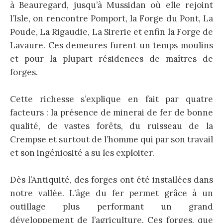
à Beauregard, jusqu’à Mussidan où elle rejoint
l’Isle, on rencontre Pomport, la Forge du Pont, La
Poude, La Rigaudie, La Sirerie et enfin la Forge de
Lavaure. Ces demeures furent un temps moulins
et pour la plupart résidences de maîtres de
forges.
Cette richesse s’explique en fait par quatre
facteurs : la présence de minerai de fer de bonne
qualité, de vastes forêts, du ruisseau de la
Crempse et surtout de l’homme qui par son travail
et son ingéniosité a su les exploiter.
Dès l’Antiquité, des forges ont été installées dans
notre vallée. L’âge du fer permet grâce à un
outillage plus performant un grand
développement de l’agriculture. Ces forges, que