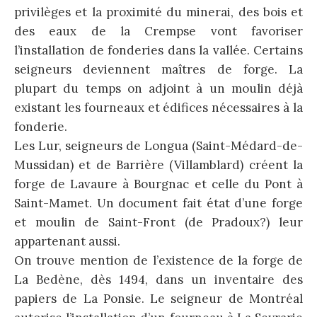
privilèges et la proximité du minerai, des bois et
des eaux de la Crempse vont favoriser
l’installation de fonderies dans la vallée. Certains
seigneurs deviennent maîtres de forge. La
plupart du temps on adjoint à un moulin déjà
existant les fourneaux et édifices nécessaires à la
fonderie.
Les Lur, seigneurs de Longua (Saint-Médard-de-
Mussidan) et de Barrière (Villamblard) créent la
forge de Lavaure à Bourgnac et celle du Pont à
Saint-Mamet. Un document fait état d’une forge
et moulin de Saint-Front (de Pradoux?) leur
appartenant aussi.
On trouve mention de l’existence de la forge de
La Bedène, dès 1494, dans un inventaire des
papiers de La Ponsie. Le seigneur de Montréal