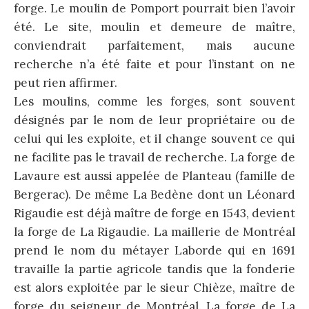
forge. Le moulin de Pomport pourrait bien l’avoir
été. Le site, moulin et demeure de maître,
conviendrait parfaitement, mais aucune
recherche n’a été faite et pour l’instant on ne
peut rien affirmer.
Les moulins, comme les forges, sont souvent
désignés par le nom de leur propriétaire ou de
celui qui les exploite, et il change souvent ce qui
ne facilite pas le travail de recherche. La forge de
Lavaure est aussi appelée de Planteau (famille de
Bergerac). De même La Bedène dont un Léonard
Rigaudie est déjà maître de forge en 1543, devient
la forge de La Rigaudie. La maillerie de Montréal
prend le nom du métayer Laborde qui en 1691
travaille la partie agricole tandis que la fonderie
est alors exploitée par le sieur Chièze, maître de
forge du seigneur de Montréal. La forge de La