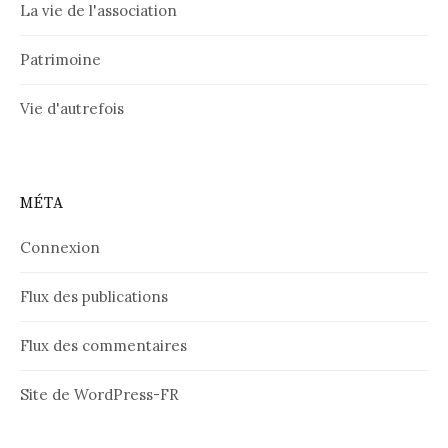
La vie de l'association
Patrimoine
Vie d'autrefois
MÉTA
Connexion
Flux des publications
Flux des commentaires
Site de WordPress-FR