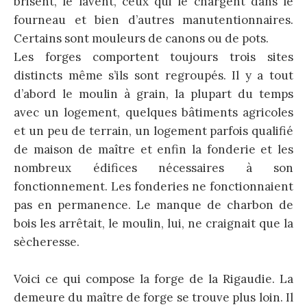
brisent, le lavent, ceux qui le chargent dans le
fourneau et bien d’autres manutentionnaires.
Certains sont mouleurs de canons ou de pots.
Les forges comportent toujours trois sites
distincts même s’ils sont regroupés. Il y a tout
d’abord le moulin à grain, la plupart du temps
avec un logement, quelques bâtiments agricoles
et un peu de terrain, un logement parfois qualifié
de maison de maître et enfin la fonderie et les
nombreux édifices nécessaires à son
fonctionnement. Les fonderies ne fonctionnaient
pas en permanence. Le manque de charbon de
bois les arrêtait, le moulin, lui, ne craignait que la
sècheresse.
Voici ce qui compose la forge de la Rigaudie. La
demeure du maître de forge se trouve plus loin. Il