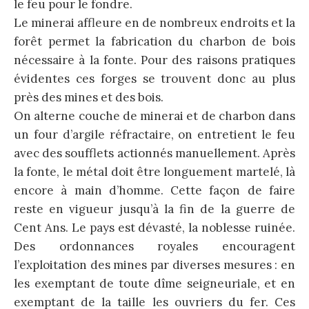
le feu pour le fondre.
Le minerai affleure en de nombreux endroits et la
forêt permet la fabrication du charbon de bois
nécessaire à la fonte. Pour des raisons pratiques
évidentes ces forges se trouvent donc au plus
près des mines et des bois.
On alterne couche de minerai et de charbon dans
un four d’argile réfractaire, on entretient le feu
avec des soufflets actionnés manuellement. Après
la fonte, le métal doit être longuement martelé, là
encore à main d’homme. Cette façon de faire
reste en vigueur jusqu’à la fin de la guerre de
Cent Ans. Le pays est dévasté, la noblesse ruinée.
Des ordonnances royales encouragent
l’exploitation des mines par diverses mesures : en
les exemptant de toute dîme seigneuriale, et en
exemptant de la taille les ouvriers du fer. Ces