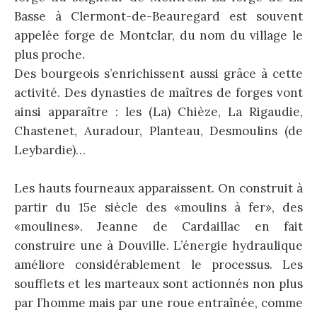
Basse à Clermont-de-Beauregard est souvent
appelée forge de Montclar, du nom du village le
plus proche.
Des bourgeois s’enrichissent aussi grâce à cette
activité. Des dynasties de maîtres de forges vont
ainsi apparaître : les (La) Chièze, La Rigaudie,
Chastenet, Auradour, Planteau, Desmoulins (de
Leybardie)…
Les hauts fourneaux apparaissent. On construit à
partir du 15e siècle des «moulins à fer», des
«moulines». Jeanne de Cardaillac en fait
construire une à Douville. L’énergie hydraulique
améliore considérablement le processus. Les
soufflets et les marteaux sont actionnés non plus
par l’homme mais par une roue entraînée, comme