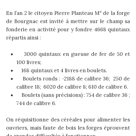
En l’an 2 le citoyen Pierre Planteau M° de la forge
de Bourgnac est invité à mettre sur le champ sa
fonderie en activité pour y fondre 4668 quintaux
répartis ainsi :
3000 quintaux en gueuse de fer de 50 et
100 livres;
168 quintaux et 4 livres en boulets.
Boulets ronds : -2188 de calibre 36; 250 de
calibre 18; 6020 de calibre 8; 610 de calibre 6.
Boulets (sans précisions) : 754 de calibre 36 ;
744 de calibre 6.
On réquisitionne des céréales pour alimenter les
ouvriers, mais faute de bois les forges éprouvent
de grandes difficultés à fonctionner.