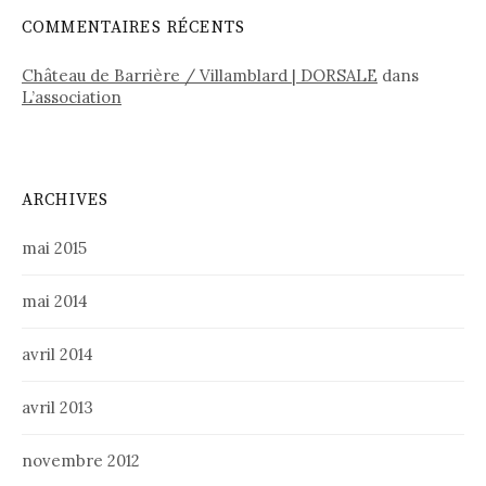
COMMENTAIRES RÉCENTS
Château de Barrière / Villamblard | DORSALE
dans
L’association
ARCHIVES
mai 2015
mai 2014
avril 2014
avril 2013
novembre 2012