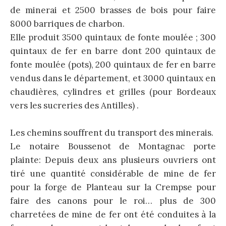
de minerai et 2500 brasses de bois pour faire
8000 barriques de charbon.
Elle produit 3500 quintaux de fonte moulée ; 300
quintaux de fer en barre dont 200 quintaux de
fonte moulée (pots), 200 quintaux de fer en barre
vendus dans le département, et 3000 quintaux en
chaudières, cylindres et grilles (pour Bordeaux
vers les sucreries des Antilles) .
Les chemins souffrent du transport des ­minerais.
Le notaire Boussenot de Montagnac porte
plainte: Depuis deux ans plusieurs ouvriers ont
tiré une quantité considérable de mine de fer
pour la forge de Planteau sur la Crempse pour
faire des canons pour le roi… plus de 300
charretées de mine de fer ont été conduites à la