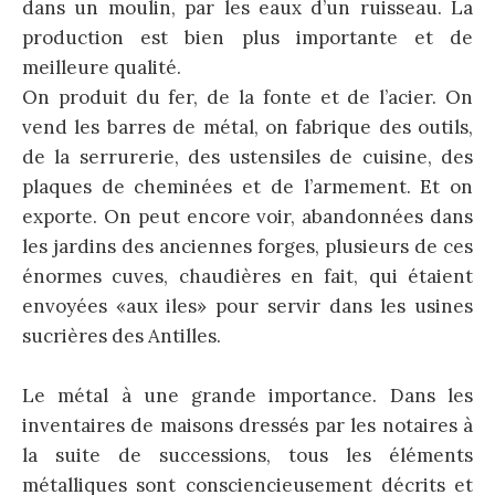
dans un moulin, par les eaux d’un ruisseau. La
production est bien plus importante et de
meilleure qualité.
On produit du fer, de la fonte et de l’acier. On
vend les barres de métal, on fabrique des outils,
de la serrurerie, des ustensiles de cuisine, des
plaques de cheminées et de l’armement. Et on
exporte. On peut encore voir, abandonnées dans
les jardins des anciennes forges, plusieurs de ces
énormes cuves, chaudières en fait, qui étaient
envoyées «aux iles» pour servir dans les usines
sucrières des Antilles.
Le métal à une grande importance. Dans les
inventaires de maisons dressés par les notaires à
la suite de successions, tous les éléments
métalliques sont consciencieusement décrits et