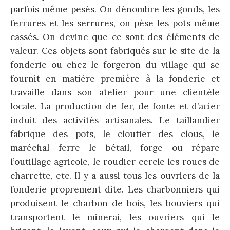
parfois même pesés. On dénombre les gonds, les
ferrures et les serrures, on pèse les pots même
cassés. On devine que ce sont des éléments de
valeur. Ces objets sont fabriqués sur le site de la
fonderie ou chez le forgeron du village qui se
fournit en matière première à la fonderie et
travaille dans son atelier pour une clientèle
locale. La production de fer, de fonte et d’acier
induit des activités artisanales. Le taillandier
fabrique des pots, le cloutier des clous, le
maréchal ferre le bétail, forge ou répare
l’outillage agricole, le roudier cercle les roues de
charrette, etc. Il y a aussi tous les ouvriers de la
fonderie proprement dite. Les charbonniers qui
produisent le charbon de bois, les bouviers qui
transportent le minerai, les ouvriers qui le