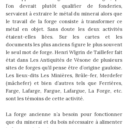
l’on devrait plutôt qualifier de fonderies,
servaient à extraire le métal du minerai alors que
le travail de la forge consiste à transformer ce
métal en objet. Sans doute les deux acti­vités
étaient-elles liées. Sur les cartes et les
documents les plus anciens figure le plus souvent
le seul mot de forge. Henri Wlgrin de Taillefer fait
état dans Les Antiquités de Vésone de plusieurs
sites de forges qu’il pense être d’origine gauloise.
Les lieux-dits Les Minières, Brûle-fer, Merdefer
(mâchefer) et bien d’autres tels que Ferrières,
Farge, Lafarge, Fargue, Lafargue, La Forge, etc.
sont les témoins de cette activité.
La forge ancienne n’a besoin pour fonctionner
que du minerai et du bois nécessaire à alimenter