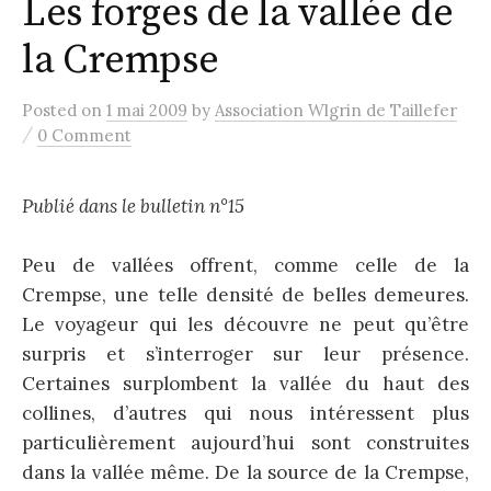
Les forges de la vallée de
la Crempse
Posted
on
1 mai 2009
by
Association Wlgrin de Taillefer
/
0 Comment
Publié dans le bulletin n°15
Peu de vallées offrent, comme celle de la
Crempse, une telle densité de belles demeures.
Le voyageur qui les découvre ne peut qu’être
surpris et s’interroger sur leur présence.
Certaines surplombent la vallée du haut des
collines, d’autres qui nous intéressent plus
particulièrement aujourd’hui sont construites
dans la vallée même. De la source de la Crempse,