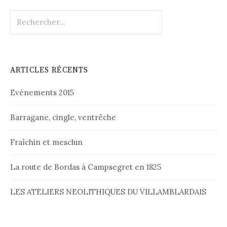
Rechercher :
ARTICLES RÉCENTS
Evénements 2015
Barragane, cingle, ventrêche
Fraîchin et mesclun
La route de Bordas à Campsegret en 1825
LES ATELIERS NEOLITHIQUES DU VILLAMBLARDAIS