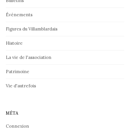
Bulletins
Événements
Figures du Villamblardais
Histoire
La vie de l'association
Patrimoine
Vie d'autrefois
MÉTA
Connexion