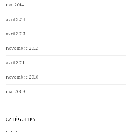
mai 2014
avril 2014
avril 2013
novembre 2012
avril 2011
novembre 2010
mai 2009
CATÉGORIES