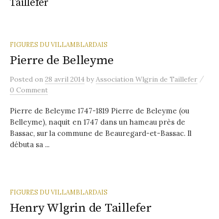
Taillefer
FIGURES DU VILLAMBLARDAIS
Pierre de Belleyme
/
Posted
on
28 avril 2014
by
Association Wlgrin de Taillefer
0 Comment
Pierre de Beleyme 1747-1819 Pierre de Beleyme (ou
Belleyme), naquit en 1747 dans un hameau près de
Bassac, sur la commune de Beauregard-et-Bassac. Il
débuta sa ...
FIGURES DU VILLAMBLARDAIS
Henry Wlgrin de Taillefer