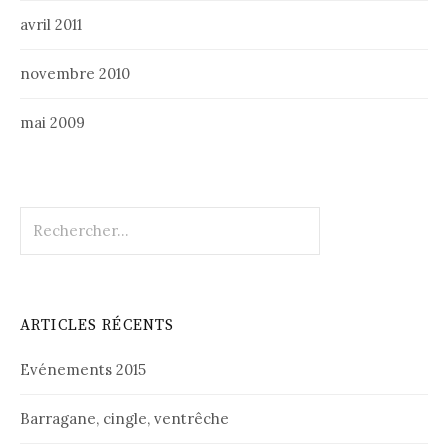
avril 2011
novembre 2010
mai 2009
Rechercher :
ARTICLES RÉCENTS
Evénements 2015
Barragane, cingle, ventrêche