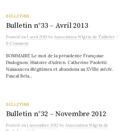
BULLETINS
Bulletin n°33 – Avril 2013
/
Posted
on
1 avril 2013
by
Association Wlgrin de Taillefer
0 Comment
SOMMAIRE Le mot de la présidente Françoise
Dudognon: Histoire d’Adrien. Catherine Paoletti:
Naissances illégitimes et abandons au XVIIIe siècle.
Pascal Bela...
BULLETINS
Bulletin n°32 – Novembre 2012
Posted
on
1 novembre 2012
by
Association Wlgrin de