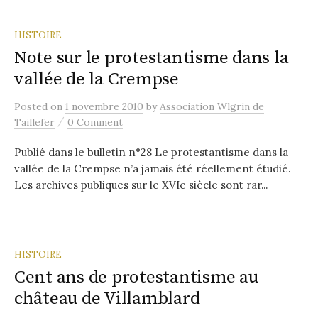
HISTOIRE
Note sur le protestantisme dans la
vallée de la Crempse
Posted
on
1 novembre 2010
by
Association Wlgrin de
/
Taillefer
0 Comment
Publié dans le bulletin n°28 Le protestantisme dans la
vallée de la Crempse n’a jamais été réellement étudié.
Les archives publiques sur le XVIe siècle sont rar...
HISTOIRE
Cent ans de protestantisme au
château de Villamblard