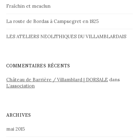
Fraîchin et mesclun
La route de Bordas à Campsegret en 1825
LES ATELIERS NEOLITHIQUES DU VILLAMBLARDAIS
COMMENTAIRES RÉCENTS
Château de Barrière / Villamblard | DORSALE
dans
L’association
ARCHIVES
mai 2015